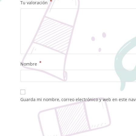
*
Tu valoración
*
Nombre
Guarda mi nombre, correo electrónico y web en este na