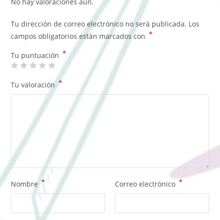
No hay valoraciones aún.
Tu dirección de correo electrónico no será publicada.
Los
*
campos obligatorios están marcados con
*
Tu puntuación
*
Tu valoración
*
*
Nombre
Correo electrónico