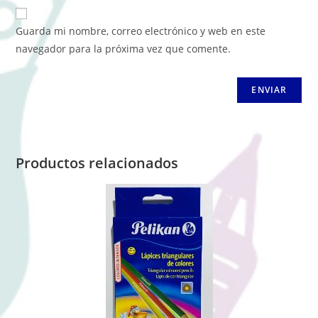
Guarda mi nombre, correo electrónico y web en este
navegador para la próxima vez que comente.
Productos relacionados