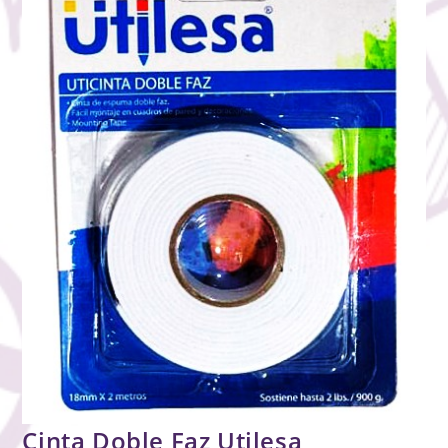
Cinta Doble Faz Utilesa