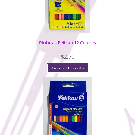
Pinturas Pelikan 12 Colores
$
2.70
Añadir al carrito