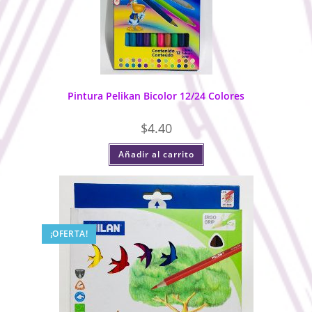
Pintura Pelikan Bicolor 12/24 Colores
$
4.40
Añadir al carrito
¡OFERTA!