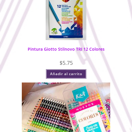
Pintura Giotto Stilnovo TRI 12 Colores
$
5.75
Añadir al carrito