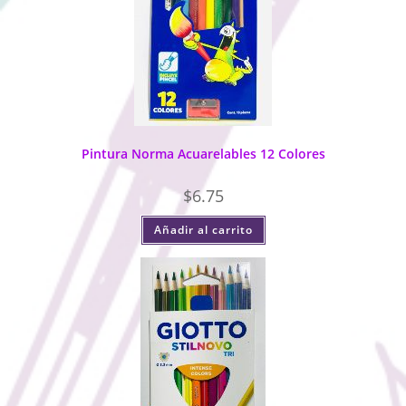
Pintura Norma Acuarelables 12 Colores
$
6.75
Añadir al carrito