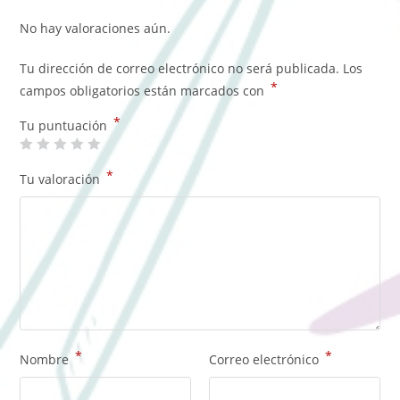
No hay valoraciones aún.
Tu dirección de correo electrónico no será publicada.
Los
*
campos obligatorios están marcados con
*
Tu puntuación
*
Tu valoración
*
*
Nombre
Correo electrónico