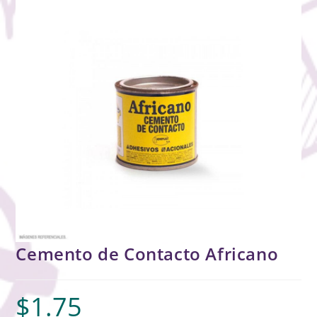
Cemento de Contacto Africano
$
1.75