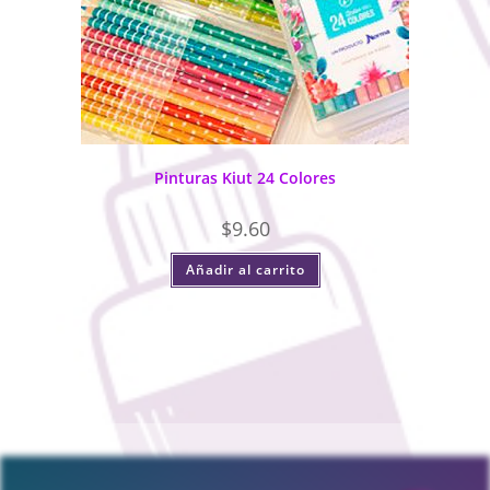
Pinturas Kiut 24 Colores
$
9.60
Añadir al carrito