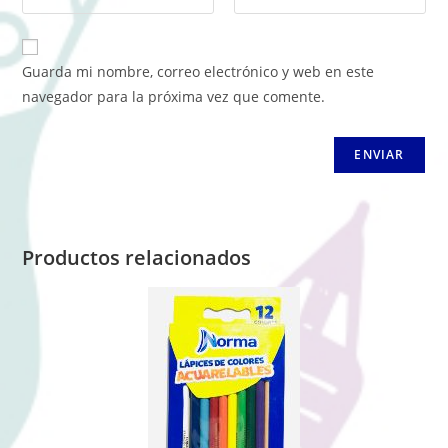
Guarda mi nombre, correo electrónico y web en este
navegador para la próxima vez que comente.
Productos relacionados