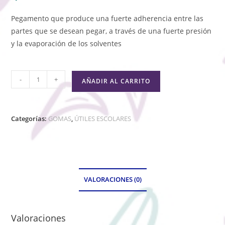
Pegamento que produce una fuerte adherencia entre las
partes que se desean pegar, a través de una fuerte presión
y la evaporación de los solventes
-
+
AÑADIR AL CARRITO
Categorías:
GOMAS
,
ÚTILES ESCOLARES
VALORACIONES (0)
Valoraciones