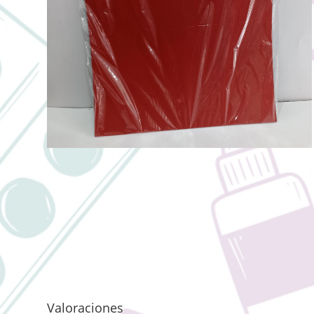
Valoraciones