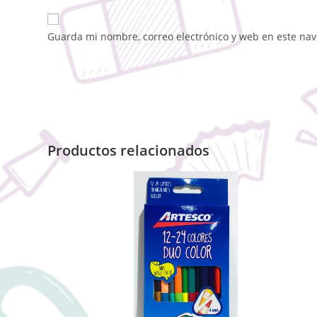
Guarda mi nombre, correo electrónico y web en este na
Productos relacionados