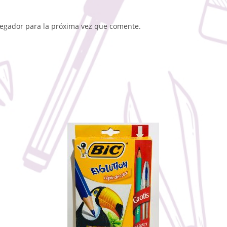
vegador para la próxima vez que comente.