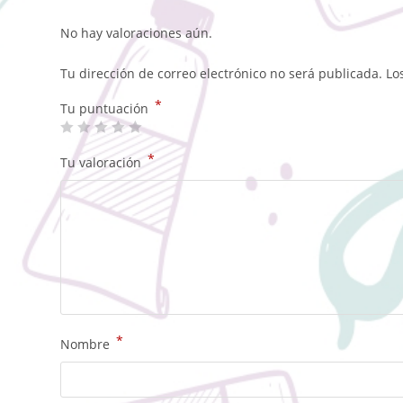
No hay valoraciones aún.
Tu dirección de correo electrónico no será publicada.
Lo
*
Tu puntuación
*
Tu valoración
*
Nombre