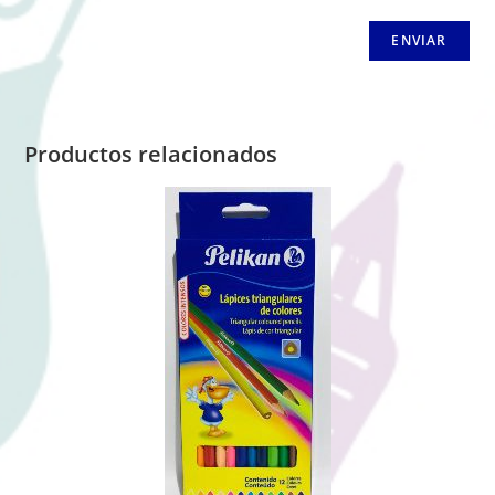
Productos relacionados