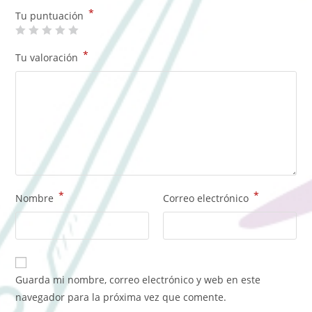
*
Tu puntuación
*
Tu valoración
*
*
Nombre
Correo electrónico
Guarda mi nombre, correo electrónico y web en este
navegador para la próxima vez que comente.