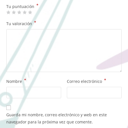
*
Tu puntuación
*
Tu valoración
*
*
Nombre
Correo electrónico
Guarda mi nombre, correo electrónico y web en este
navegador para la próxima vez que comente.