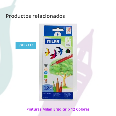
Productos relacionados
¡OFERTA!
Pinturas Milán Ergo Grip 12 Colores