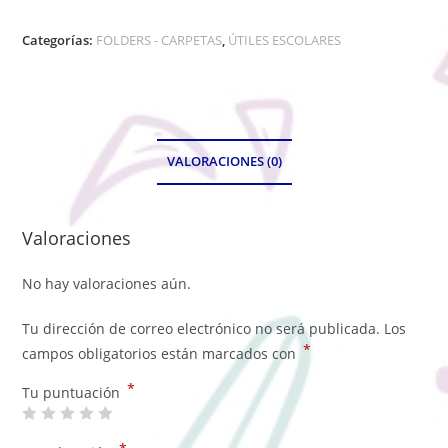
Categorías:
FOLDERS - CARPETAS
,
ÚTILES ESCOLARES
VALORACIONES (0)
Valoraciones
No hay valoraciones aún.
Tu dirección de correo electrónico no será publicada.
Los
*
campos obligatorios están marcados con
*
Tu puntuación