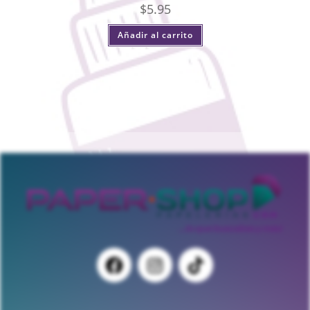
$
5.95
Añadir al carrito