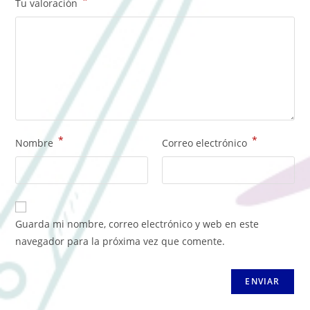
*
Tu valoración
*
*
Nombre
Correo electrónico
Guarda mi nombre, correo electrónico y web en este
navegador para la próxima vez que comente.