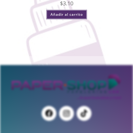
$
3.10
Añadir al carrito