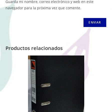
Guarda mi nombre, correo electrónico y web en este
navegador para la próxima vez que comente.
Productos relacionados