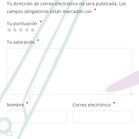
Tu dirección de correo electrónico no será publicada.
Los
*
campos obligatorios están marcados con
*
Tu puntuación
*
Tu valoración
*
*
Nombre
Correo electrónico