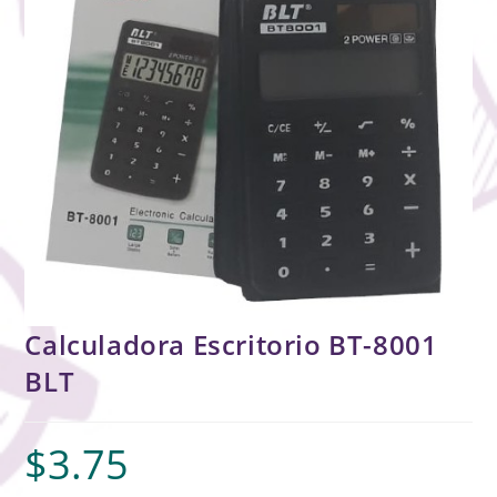
Calculadora Escritorio BT-8001
BLT
$
3.75