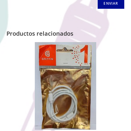
Productos relacionados