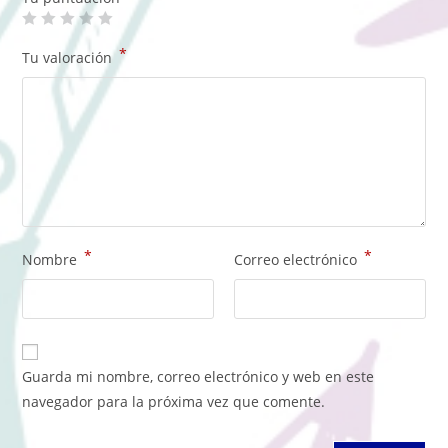
*
Tu valoración
*
*
Nombre
Correo electrónico
Guarda mi nombre, correo electrónico y web en este
navegador para la próxima vez que comente.