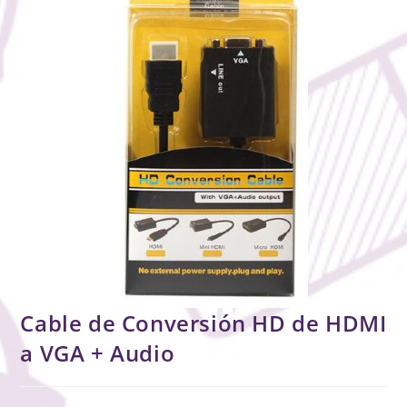
Cable de Conversión HD de HDMI
a VGA + Audio