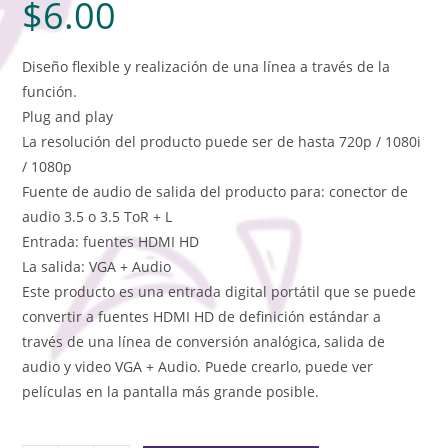
$
6.00
Diseño flexible y realización de una línea a través de la
función.
Plug and play
La resolución del producto puede ser de hasta 720p / 1080i
/ 1080p
Fuente de audio de salida del producto para: conector de
audio 3.5 o 3.5 ToR + L
Entrada: fuentes HDMI HD
La salida: VGA + Audio
Este producto es una entrada digital portátil que se puede
convertir a fuentes HDMI HD de definición estándar a
través de una línea de conversión analógica, salida de
audio y video VGA + Audio. Puede crearlo, puede ver
películas en la pantalla más grande posible.