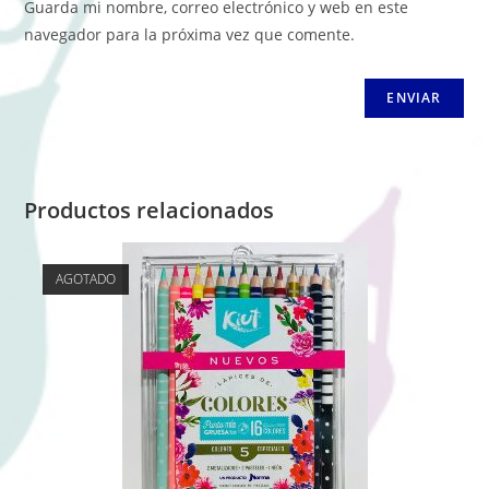
Guarda mi nombre, correo electrónico y web en este
navegador para la próxima vez que comente.
Productos relacionados
AGOTADO