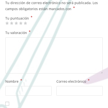
Tu dirección de correo electrónico no será publicada.
Los
*
campos obligatorios están marcados con
*
Tu puntuación
*
Tu valoración
*
*
Nombre
Correo electrónico