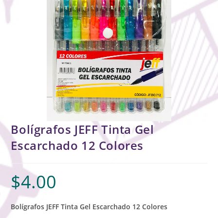
Bolígrafos JEFF Tinta Gel
Escarchado 12 Colores
$
4.00
Bolígrafos JEFF Tinta Gel Escarchado 12 Colores