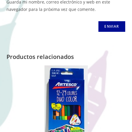
Guarda mi nombre, correo electrónico y web en este
navegador para la próxima vez que comente.
Productos relacionados