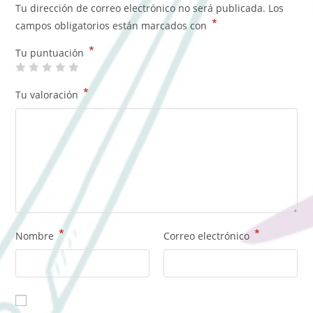
Tu dirección de correo electrónico no será publicada.
Los
*
campos obligatorios están marcados con
*
Tu puntuación
*
Tu valoración
*
*
Nombre
Correo electrónico