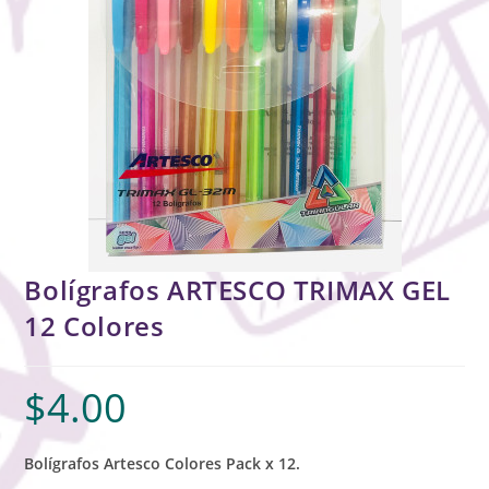
Bolígrafos ARTESCO TRIMAX GEL
12 Colores
$
4.00
Bolígrafos Artesco Colores Pack x 12.