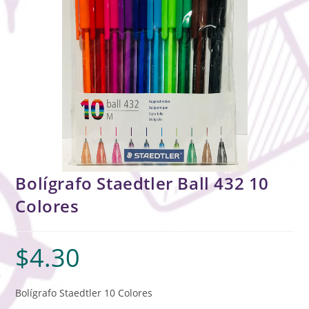
Bolígrafo Staedtler Ball 432 10
Colores
$
4.30
Bolígrafo Staedtler 10 Colores