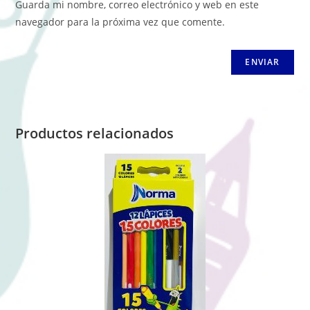
Guarda mi nombre, correo electrónico y web en este
navegador para la próxima vez que comente.
Productos relacionados