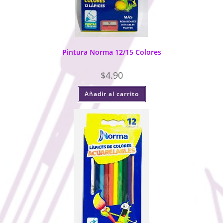
Pintura Norma 12/15 Colores
$
4.90
Añadir al carrito