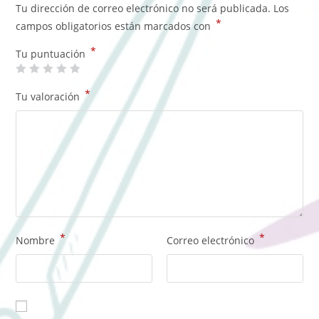
Tu dirección de correo electrónico no será publicada.
Los
*
campos obligatorios están marcados con
*
Tu puntuación
*
Tu valoración
*
*
Nombre
Correo electrónico