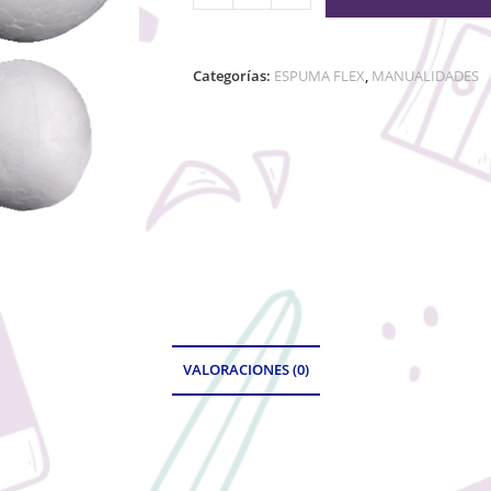
Categorías:
ESPUMA FLEX
,
MANUALIDADES
VALORACIONES (0)