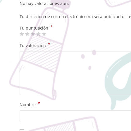
No hay valoraciones aún.
Tu dirección de correo electrónico no será publicada.
Lo
*
Tu puntuación
*
Tu valoración
*
Nombre