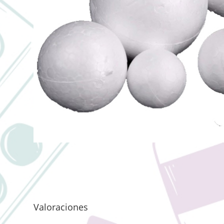
Valoraciones