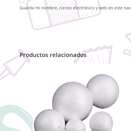
Guarda mi nombre, correo electrónico y web en este na
Productos relacionados