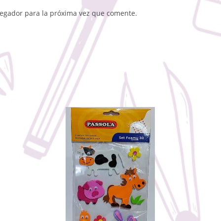
vegador para la próxima vez que comente.