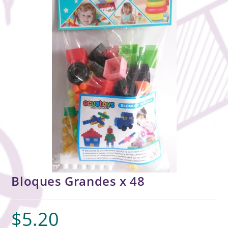
Bloques Grandes x 48
$
5.20