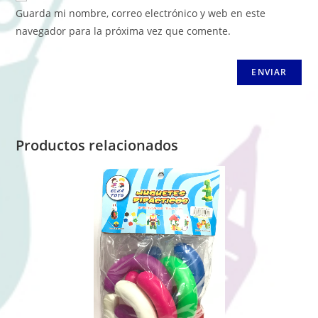
Guarda mi nombre, correo electrónico y web en este
navegador para la próxima vez que comente.
Productos relacionados