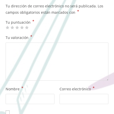
Tu dirección de correo electrónico no será publicada.
Los
*
campos obligatorios están marcados con
*
Tu puntuación
*
Tu valoración
*
*
Nombre
Correo electrónico