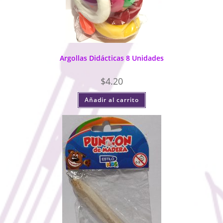
Argollas Didácticas 8 Unidades
$
4.20
Añadir al carrito