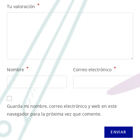
*
Tu valoración
*
*
Nombre
Correo electrónico
Guarda mi nombre, correo electrónico y web en este
navegador para la próxima vez que comente.