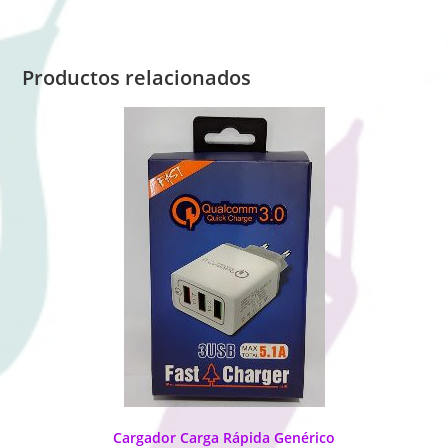
Productos relacionados
Cargador Carga Rápida Genérico