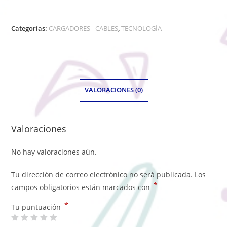
Categorías:
CARGADORES - CABLES
,
TECNOLOGÍA
VALORACIONES (0)
Valoraciones
No hay valoraciones aún.
Tu dirección de correo electrónico no será publicada.
Los
*
campos obligatorios están marcados con
*
Tu puntuación