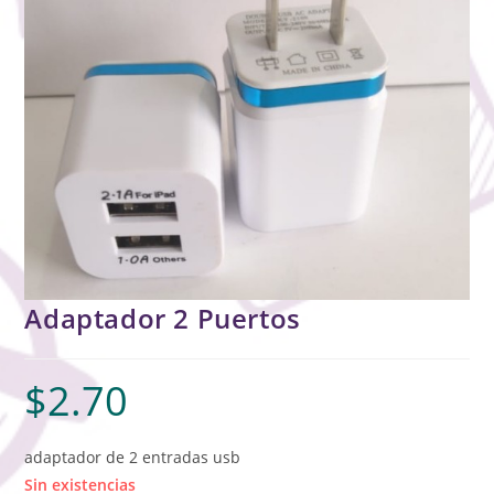
Adaptador 2 Puertos
$
2.70
adaptador de 2 entradas usb
Sin existencias