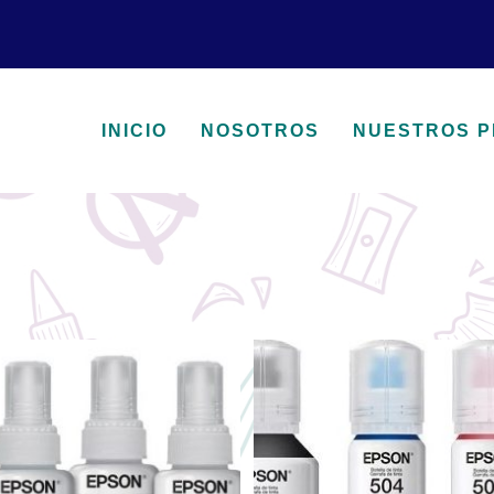
INICIO
NOSOTROS
NUESTROS 