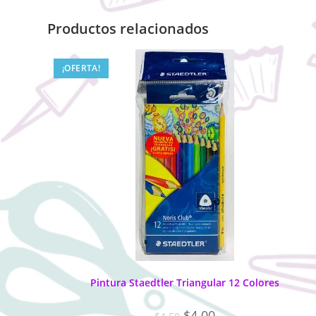
Productos relacionados
¡OFERTA!
Pintura Staedtler Triangular 12 Colores
$
4.00