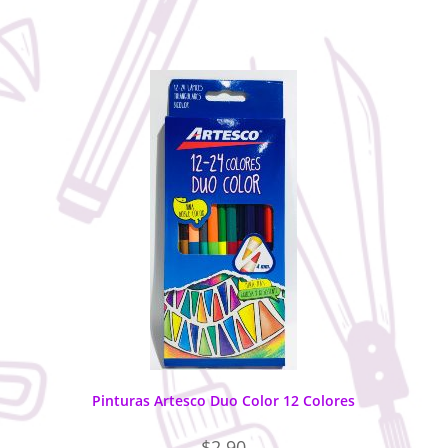
Pinturas Artesco Duo Color 12 Colores
$
2.90