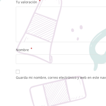
*
Tu valoración
*
Nombre
Guarda mi nombre, correo electrónico y web en este na