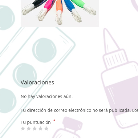
Valoraciones
No hay valoraciones aún.
Tu dirección de correo electrónico no será publicada.
Lo
*
Tu puntuación