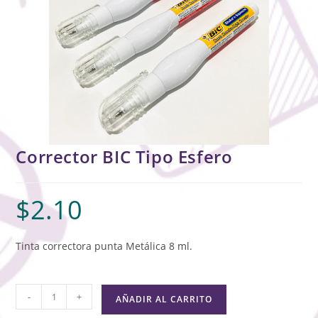
Corrector BIC Tipo Esfero
$
2.10
Tinta correctora punta Metálica 8 ml.
-
+
AÑADIR AL CARRITO