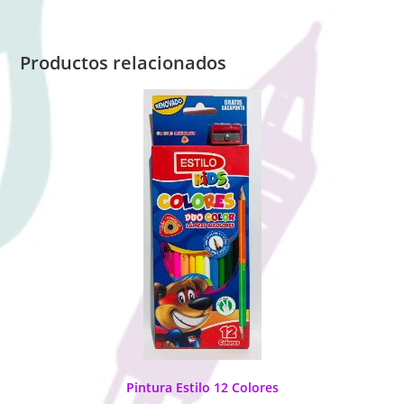
Productos relacionados
Pintura Estilo 12 Colores