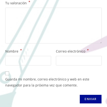
*
Tu valoración
*
*
Nombre
Correo electrónico
Guarda mi nombre, correo electrónico y web en este
navegador para la próxima vez que comente.